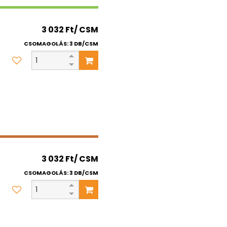
3 032 Ft/ CSM
CSOMAGOLÁS: 3 DB/CSM
3 032 Ft/ CSM
CSOMAGOLÁS: 3 DB/CSM