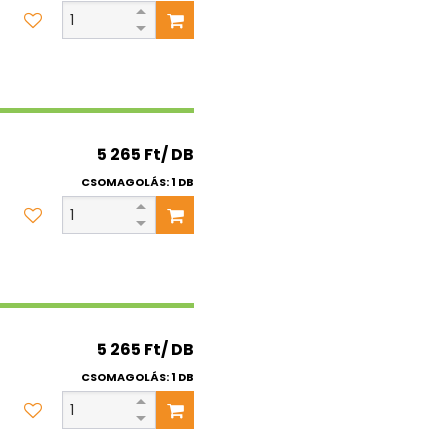
5 265 Ft/ DB
CSOMAGOLÁS: 1 DB
5 265 Ft/ DB
CSOMAGOLÁS: 1 DB