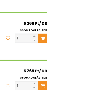
5 265 Ft/ DB
CSOMAGOLÁS: 1 DB
5 265 Ft/ DB
CSOMAGOLÁS: 1 DB