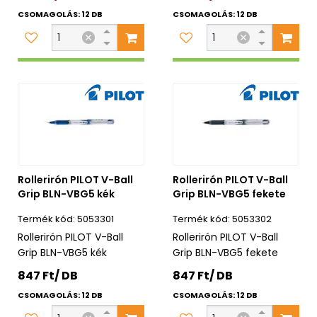
CSOMAGOLÁS: 12 DB
CSOMAGOLÁS: 12 DB
Rollerirón PILOT V-Ball
Rollerirón PILOT V-Ball
Grip BLN-VBG5 kék
Grip BLN-VBG5 fekete
5053301
5053302
Rollerirón PILOT V-Ball
Rollerirón PILOT V-Ball
Grip BLN-VBG5 kék
Grip BLN-VBG5 fekete
847 Ft/ DB
847 Ft/ DB
CSOMAGOLÁS: 12 DB
CSOMAGOLÁS: 12 DB