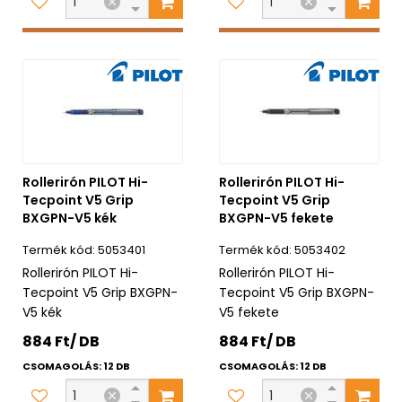
Rollerirón PILOT Hi-
Rollerirón PILOT Hi-
Tecpoint V5 Grip
Tecpoint V5 Grip
BXGPN-V5 kék
BXGPN-V5 fekete
5053401
5053402
Rollerirón PILOT Hi-
Rollerirón PILOT Hi-
Tecpoint V5 Grip BXGPN-
Tecpoint V5 Grip BXGPN-
V5 kék
V5 fekete
884 Ft/ DB
884 Ft/ DB
CSOMAGOLÁS: 12 DB
CSOMAGOLÁS: 12 DB