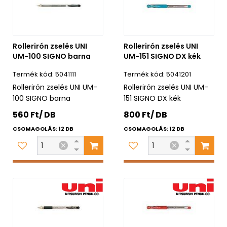
Rollerirón zselés UNI
Rollerirón zselés UNI
UM-100 SIGNO barna
UM-151 SIGNO DX kék
5041111
5041201
Rollerirón zselés UNI UM-
Rollerirón zselés UNI UM-
100 SIGNO barna
151 SIGNO DX kék
560 Ft/ DB
800 Ft/ DB
CSOMAGOLÁS: 12 DB
CSOMAGOLÁS: 12 DB