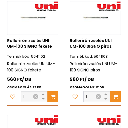
Rollerirón zselés UNI
Rollerirón zselés UNI
UM-100 SIGNO fekete
UM-100 SIGNO piros
5041102
5041103
Rollerirón zselés UNI UM-
Rollerirón zselés UNI UM-
100 SIGNO fekete
100 SIGNO piros
560 Ft/ DB
560 Ft/ DB
CSOMAGOLÁS: 12 DB
CSOMAGOLÁS: 12 DB