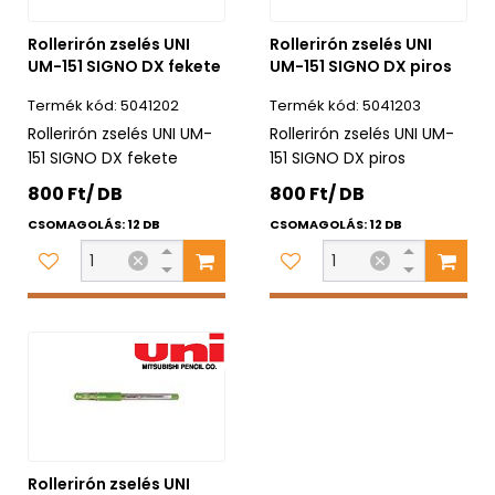
Rollerirón zselés UNI
Rollerirón zselés UNI
UM-151 SIGNO DX fekete
UM-151 SIGNO DX piros
5041202
5041203
Rollerirón zselés UNI UM-
Rollerirón zselés UNI UM-
151 SIGNO DX fekete
151 SIGNO DX piros
800 Ft/ DB
800 Ft/ DB
CSOMAGOLÁS: 12 DB
CSOMAGOLÁS: 12 DB
Rollerirón zselés UNI