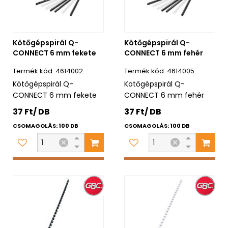
Kötőgépspirál Q-
Kötőgépspirál Q-
CONNECT 6 mm fekete
CONNECT 6 mm fehér
4614002
4614005
Kötőgépspirál Q-
Kötőgépspirál Q-
CONNECT 6 mm fekete
CONNECT 6 mm fehér
37 Ft/ DB
37 Ft/ DB
CSOMAGOLÁS: 100 DB
CSOMAGOLÁS: 100 DB