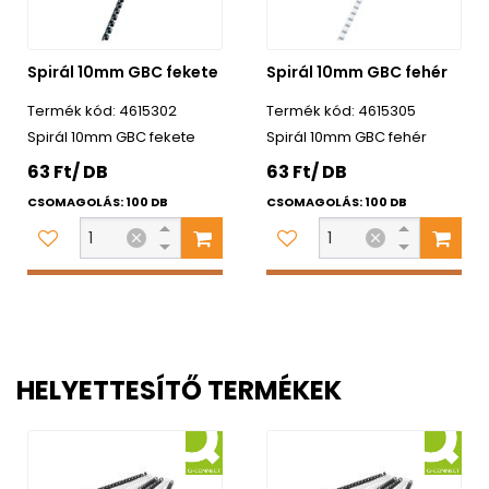
Spirál 10mm GBC fekete
Spirál 10mm GBC fehér
4615302
4615305
Spirál 10mm GBC fekete
Spirál 10mm GBC fehér
63 Ft/ DB
63 Ft/ DB
CSOMAGOLÁS: 100 DB
CSOMAGOLÁS: 100 DB
HELYETTESÍTŐ TERMÉKEK