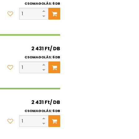
CSOMAGOLÁS: 6 DB
2 431 Ft/ DB
CSOMAGOLÁS: 6 DB
2 431 Ft/ DB
CSOMAGOLÁS: 6 DB