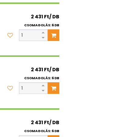
2 431 Ft/ DB
CSOMAGOLÁS: 6 DB
2 431 Ft/ DB
CSOMAGOLÁS: 6 DB
2 431 Ft/ DB
CSOMAGOLÁS: 6 DB