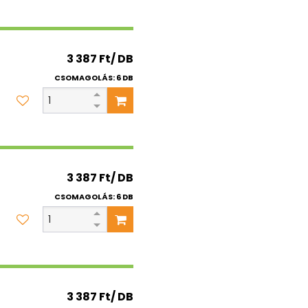
3 387 Ft/ DB
CSOMAGOLÁS: 6 DB
3 387 Ft/ DB
CSOMAGOLÁS: 6 DB
3 387 Ft/ DB